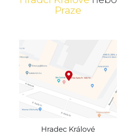
Praze
Hradec Králové