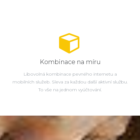
Kombinace na míru
Libovolná kombinace pevného internetu a
mobilních služeb. Sleva za každou další aktivní službu.
To vše na jednom vyúčtování.