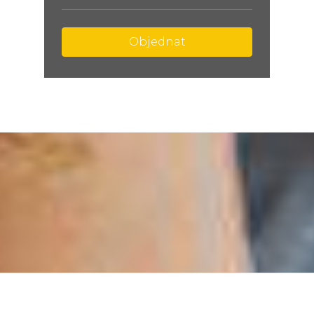
Objednat