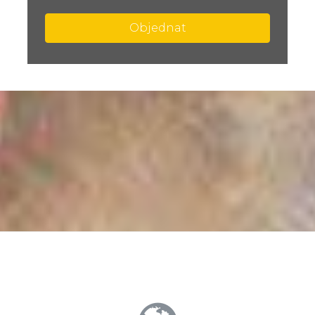
Objednat