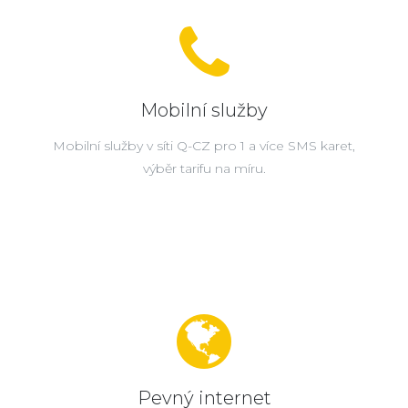
Mobilní služby
Mobilní služby v síti Q-CZ pro 1 a více SMS karet,
výběr tarifu na míru.
Pevný internet