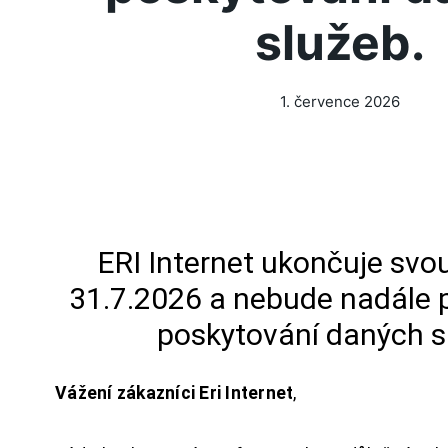
služeb.
1. července 2026
ERI Internet ukončuje svou
31.7.2026 a nebude nadále 
poskytování daných s
Vážení zákazníci Eri Internet
,