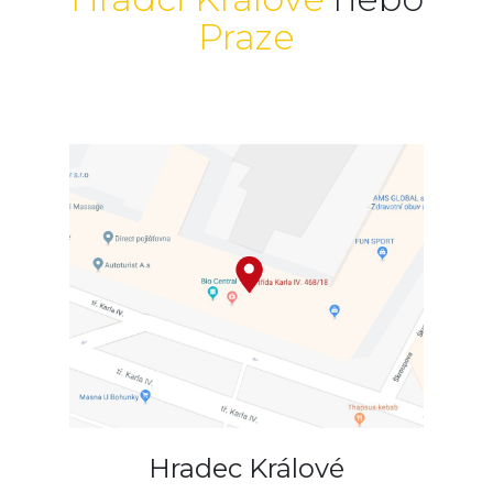
Praze
Hradec Králové