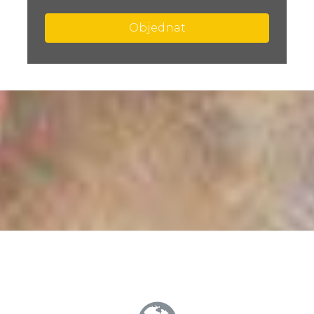
Objednat