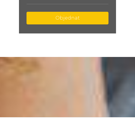
Objednat