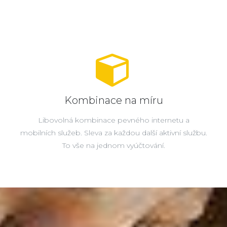
Kombinace na míru
Libovolná kombinace pevného internetu a
mobilních služeb. Sleva za každou další aktivní službu.
To vše na jednom vyúčtování.