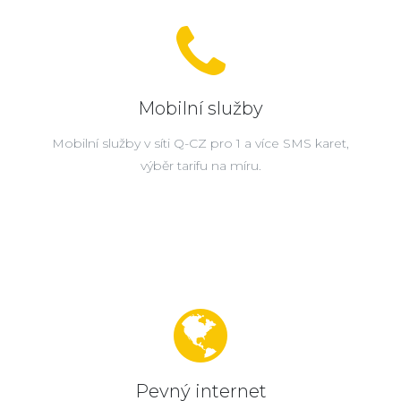
Mobilní služby
Mobilní služby v síti Q-CZ pro 1 a více SMS karet,
výběr tarifu na míru.
Pevný internet