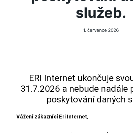
služeb.
1. července 2026
ERI Internet ukončuje svou
31.7.2026 a nebude nadále 
poskytování daných s
Vážení zákazníci Eri Internet
,