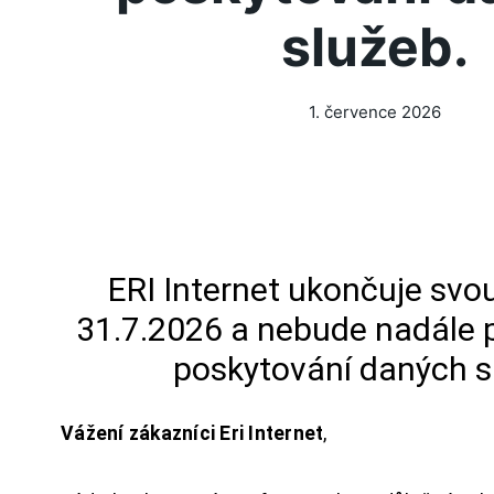
služeb.
1. července 2026
ERI Internet ukončuje svou
31.7.2026 a nebude nadále 
poskytování daných s
Vážení zákazníci Eri Internet
,