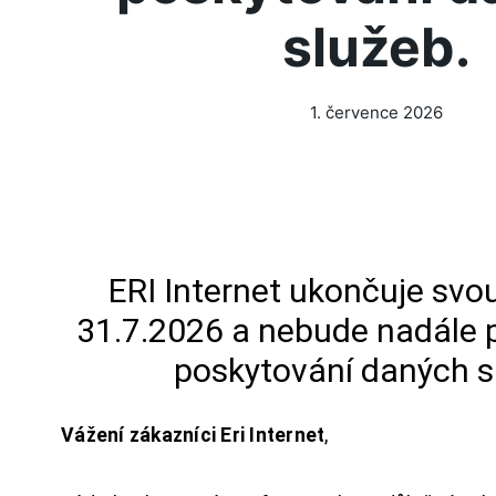
služeb.
1. července 2026
ERI Internet ukončuje svou
31.7.2026 a nebude nadále 
poskytování daných s
Vážení zákazníci Eri Internet
,