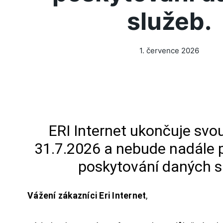
služeb.
1. července 2026
ERI Internet ukončuje svou
31.7.2026 a nebude nadále 
poskytování daných s
Vážení zákazníci Eri Internet
,