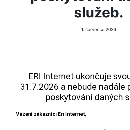
služeb.
1. července 2026
ERI Internet ukončuje svou
31.7.2026 a nebude nadále 
poskytování daných s
Vážení zákazníci Eri Internet
,