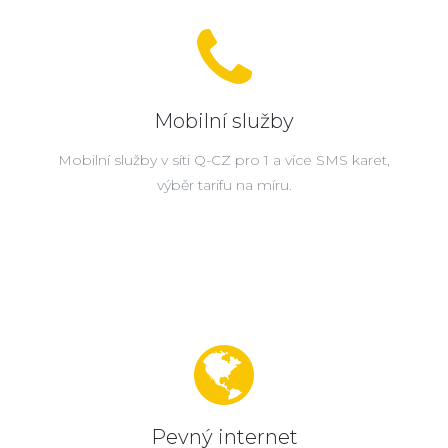
Mobilní služby
Mobilní služby v síti Q-CZ pro 1 a více SMS karet,
výběr tarifu na míru.
Pevný internet