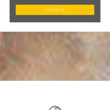
Objednat