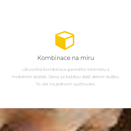
Kombinace na míru
Libovolná kombinace pevného internetu a
mobilních služeb. Sleva za každou další aktivní službu.
To vše na jednom vyúčtování.