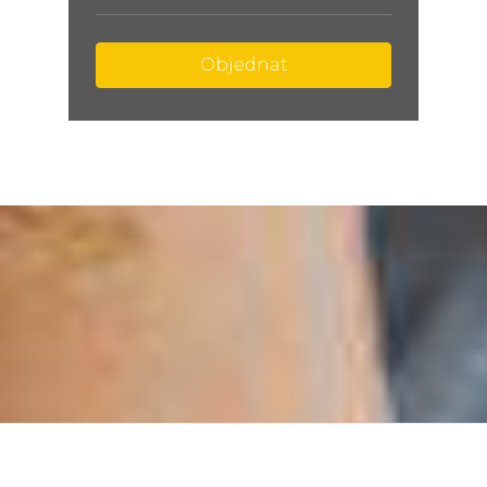
Objednat