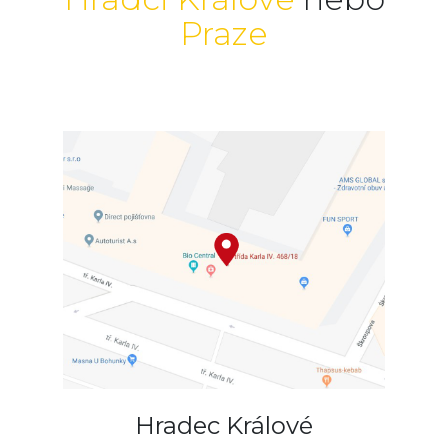
Praze
Hradec Králové