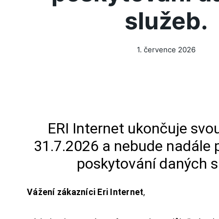
služeb.
1. července 2026
ERI Internet ukončuje svou
31.7.2026 a nebude nadále 
poskytování daných s
Vážení zákazníci Eri Internet
,