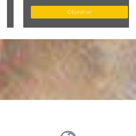
Objednat