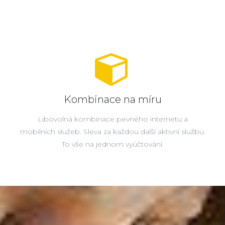
Kombinace na míru
Libovolná kombinace pevného internetu a
mobilních služeb. Sleva za každou další aktivní službu.
To vše na jednom vyúčtování.