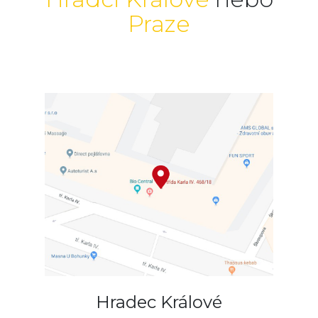
Praze
Hradec Králové