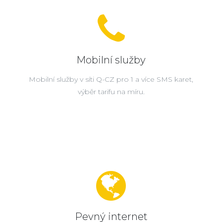
Mobilní služby
Mobilní služby v síti Q-CZ pro 1 a více SMS karet,
výběr tarifu na míru.
Pevný internet