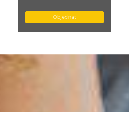
Objednat