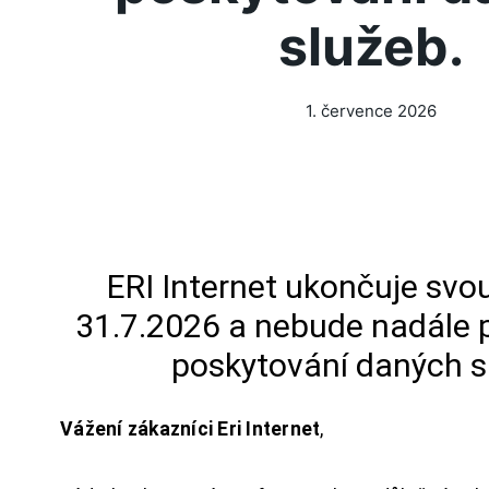
služeb.
1. července 2026
ERI Internet ukončuje svou
31.7.2026 a nebude nadále 
poskytování daných s
Vážení zákazníci Eri Internet
,