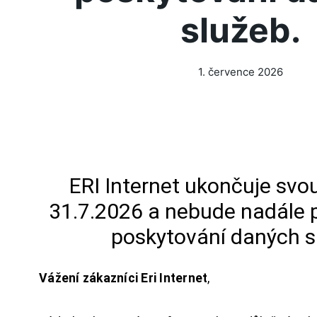
služeb.
1. července 2026
ERI Internet ukončuje svou
31.7.2026 a nebude nadále 
poskytování daných s
Vážení zákazníci Eri Internet
,