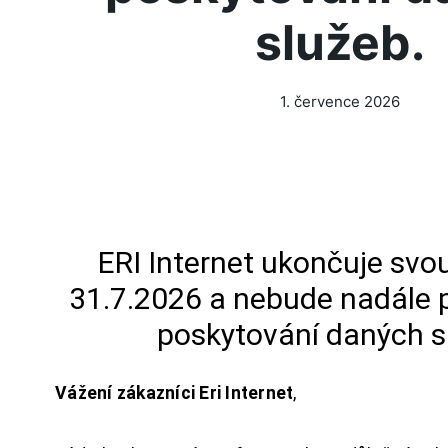
služeb.
1. července 2026
ERI Internet ukončuje svou
31.7.2026 a nebude nadále 
poskytování daných s
Vážení zákazníci Eri Internet
,