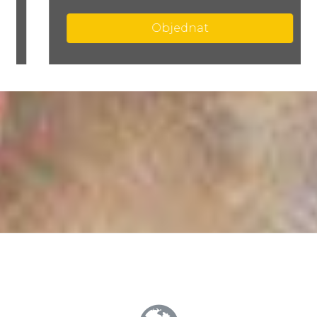
Objednat