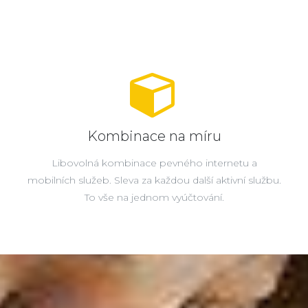
Kombinace na míru
Libovolná kombinace pevného internetu a
mobilních služeb. Sleva za každou další aktivní službu.
To vše na jednom vyúčtování.