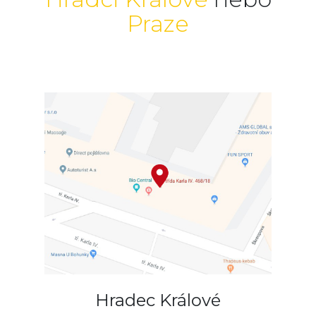
Praze
Hradec Králové