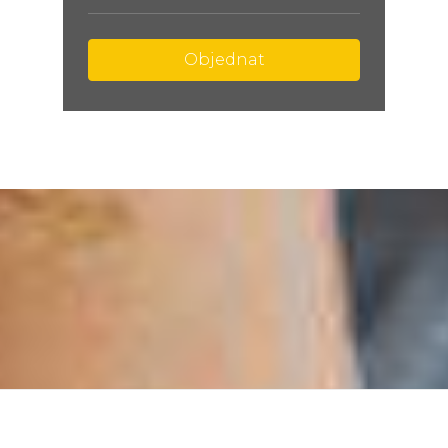
Objednat