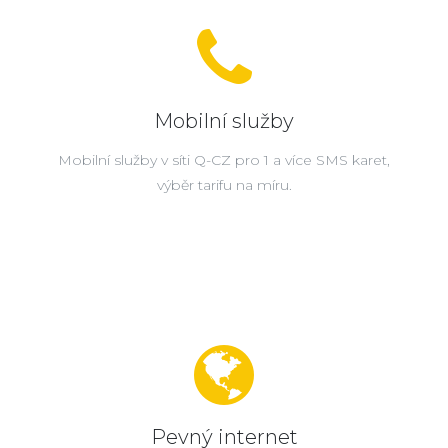
Mobilní služby
Mobilní služby v síti Q-CZ pro 1 a více SMS karet,
výběr tarifu na míru.
Pevný internet