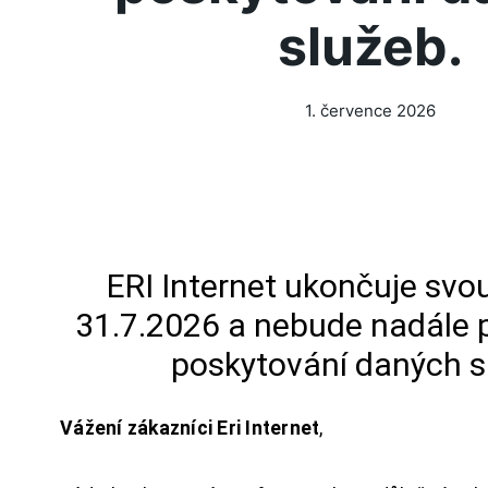
služeb.
1. července 2026
ERI Internet ukončuje svou
31.7.2026 a nebude nadále 
poskytování daných s
Vážení zákazníci Eri Internet
,