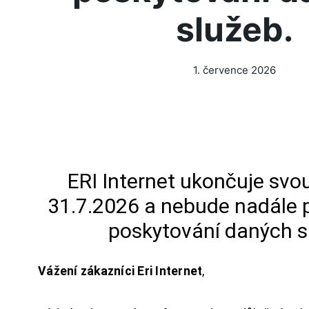
služeb.
1. července 2026
ERI Internet ukončuje svou
31.7.2026 a nebude nadále 
poskytování daných s
Vážení zákazníci Eri Internet
,