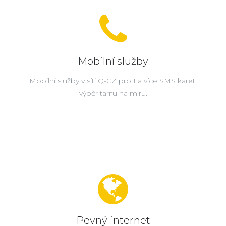
Mobilní služby
Mobilní služby v síti Q-CZ pro 1 a více SMS karet,
výběr tarifu na míru.
Pevný internet