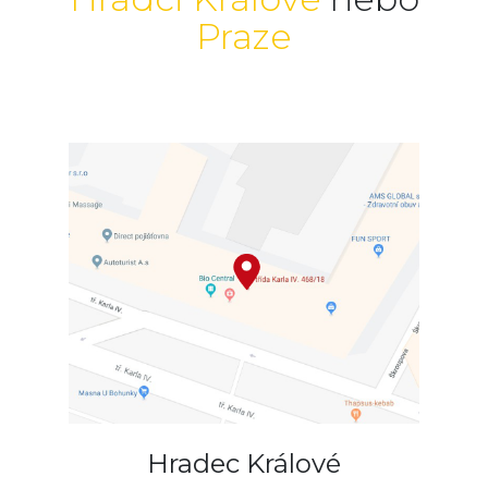
Praze
Hradec Králové