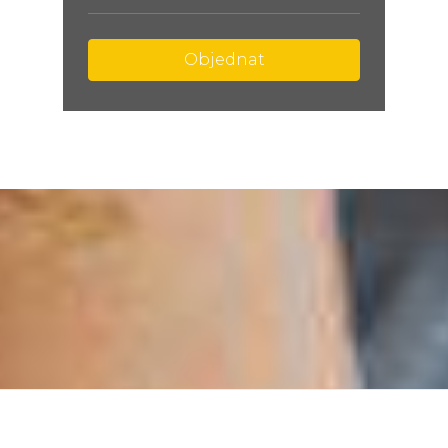
Objednat