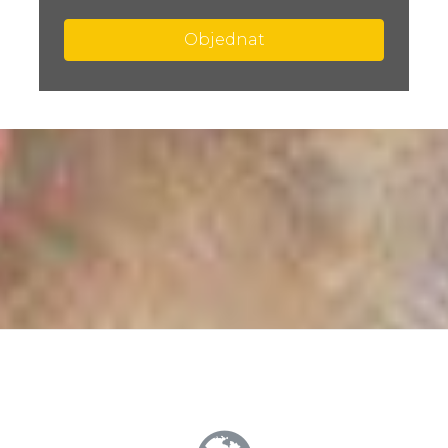
Objednat