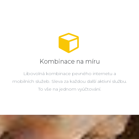
Kombinace na míru
Libovolná kombinace pevného internetu a
mobilních služeb. Sleva za každou další aktivní službu.
To vše na jednom vyúčtování.