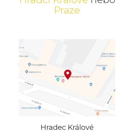
Praze
Hradec Králové