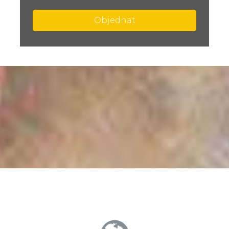
Objednat