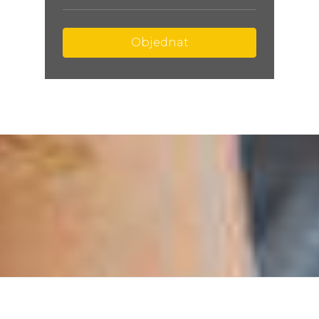
Objednat