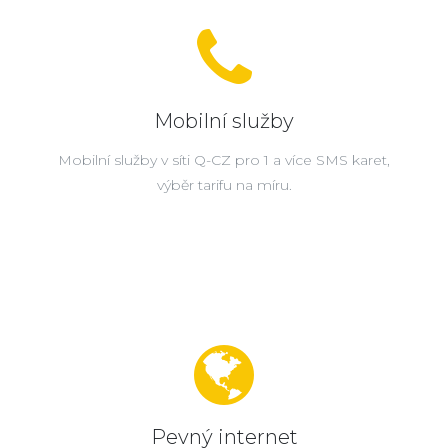
Mobilní služby
Mobilní služby v síti Q-CZ pro 1 a více SMS karet,
výběr tarifu na míru.
Pevný internet