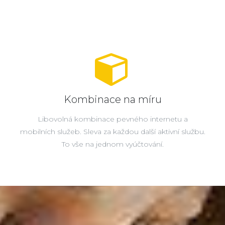
Kombinace na míru
Libovolná kombinace pevného internetu a
mobilních služeb. Sleva za každou další aktivní službu.
To vše na jednom vyúčtování.