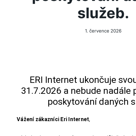
služeb.
1. července 2026
ERI Internet ukončuje svou
31.7.2026 a nebude nadále 
poskytování daných s
Vážení zákazníci Eri Internet
,