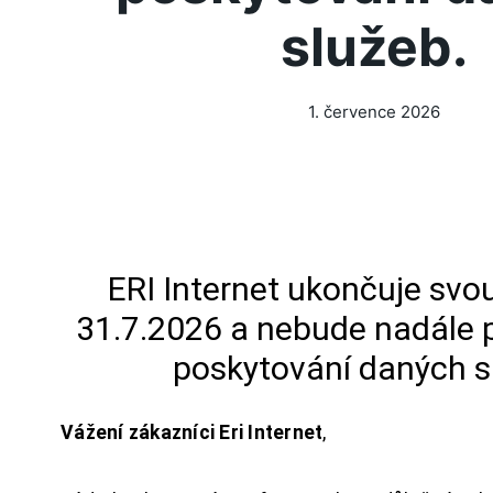
služeb.
1. července 2026
ERI Internet ukončuje svou
31.7.2026 a nebude nadále 
poskytování daných s
Vážení zákazníci Eri Internet
,