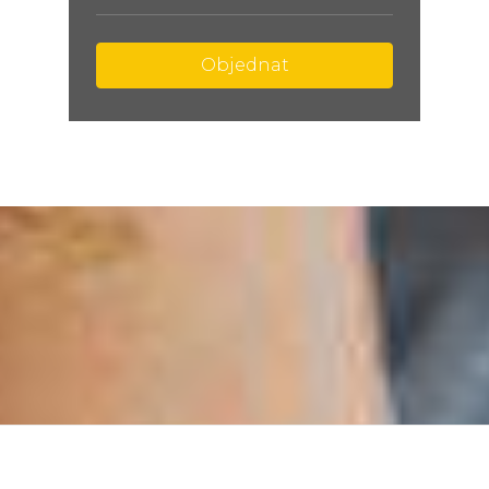
Objednat