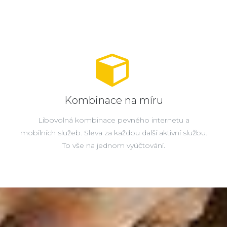
Kombinace na míru
Libovolná kombinace pevného internetu a
mobilních služeb. Sleva za každou další aktivní službu.
To vše na jednom vyúčtování.