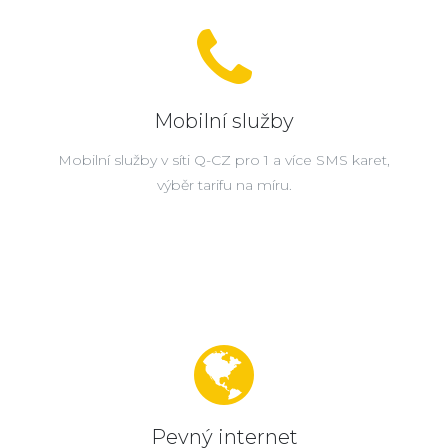
Mobilní služby
Mobilní služby v síti Q-CZ pro 1 a více SMS karet,
výběr tarifu na míru.
Pevný internet