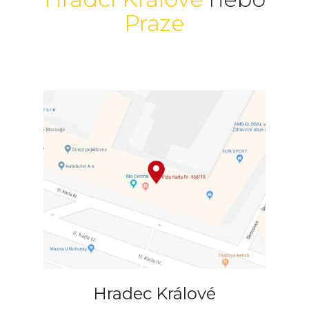
Praze
Hradec Králové