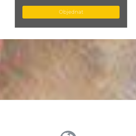
Objednat