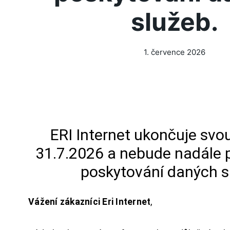
služeb.
1. července 2026
ERI Internet ukončuje svou
31.7.2026 a nebude nadále 
poskytování daných s
Vážení zákazníci Eri Internet
,