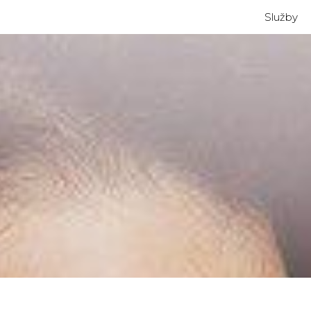
Služby