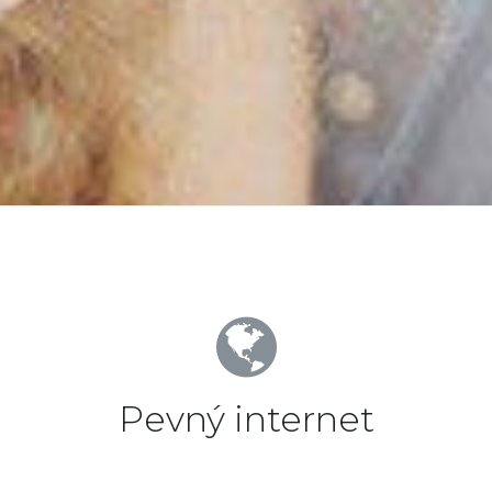
Pevný internet