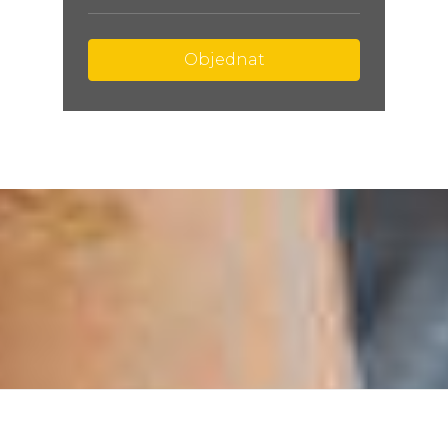
Objednat