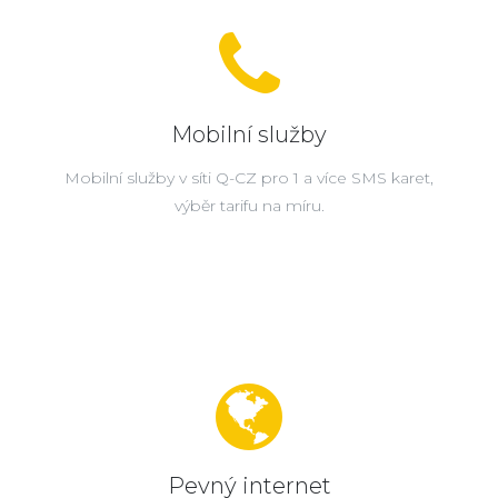
Mobilní služby
Mobilní služby v síti Q-CZ pro 1 a více SMS karet,
výběr tarifu na míru.
Pevný internet