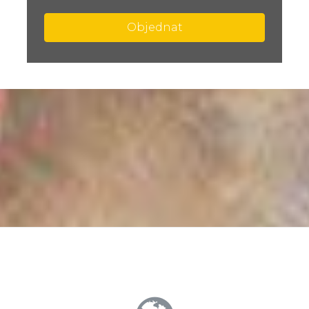
Objednat