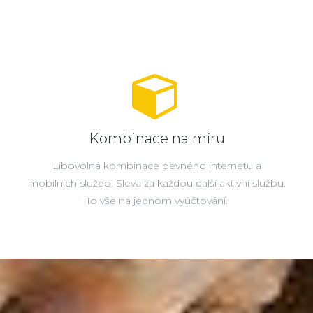
Kombinace na míru
Libovolná kombinace pevného internetu a
mobilních služeb. Sleva za každou další aktivní službu.
To vše na jednom vyúčtování.