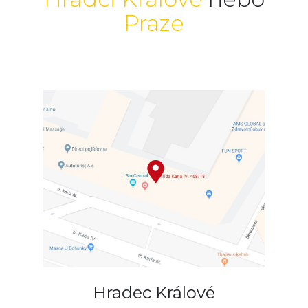
Praze
Hradec Králové