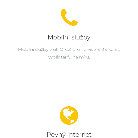
Mobilní služby
Mobilní služby v síti Q-CZ pro 1 a více SMS karet,
výběr tarifu na míru.
Pevný internet