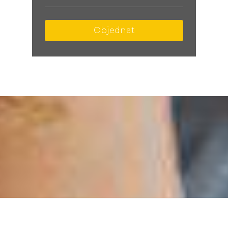
Objednat