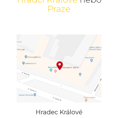
Praze
Hradec Králové