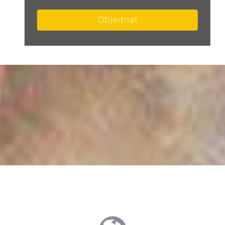
Objednat