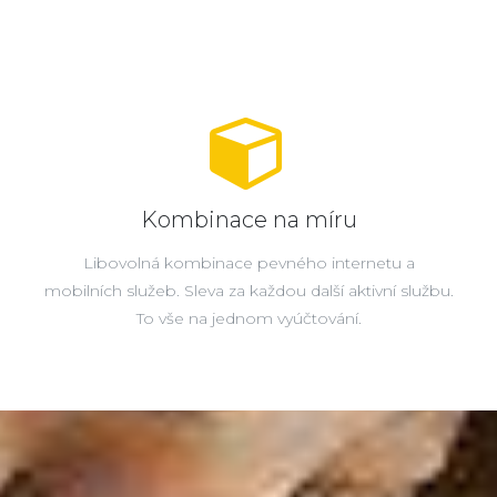
Kombinace na míru
Libovolná kombinace pevného internetu a
mobilních služeb. Sleva za každou další aktivní službu.
To vše na jednom vyúčtování.