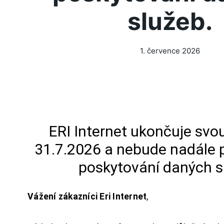
služeb.
1. července 2026
ERI Internet ukončuje svou
31.7.2026 a nebude nadále 
poskytování daných s
Vážení zákazníci Eri Internet
,