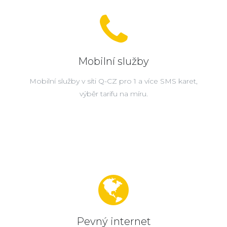
Mobilní služby
Mobilní služby v síti Q-CZ pro 1 a více SMS karet,
výběr tarifu na míru.
Pevný internet