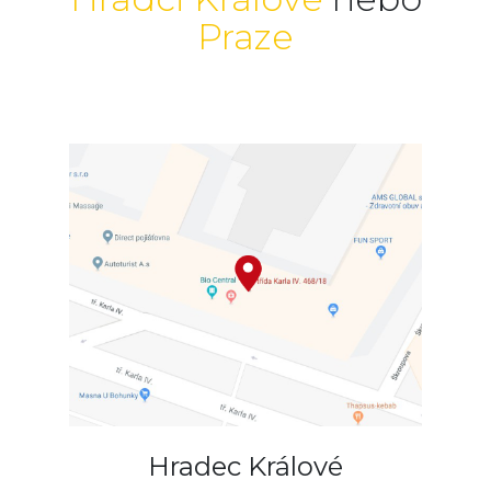
Praze
Hradec Králové