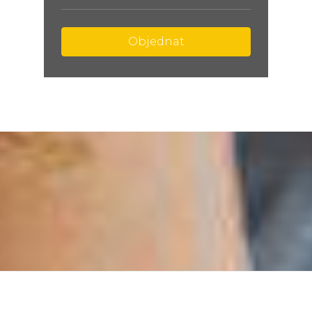
Objednat