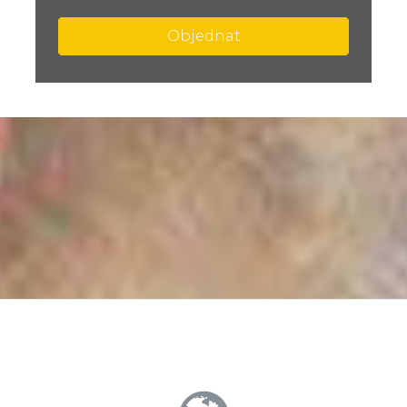
Objednat