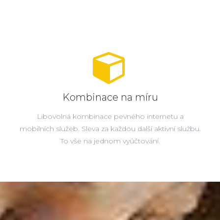
Kombinace na míru
Libovolná kombinace pevného internetu a
mobilních služeb. Sleva za každou další aktivní službu.
To vše na jednom vyúčtování.