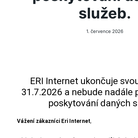
služeb.
1. července 2026
ERI Internet ukončuje svou
31.7.2026 a nebude nadále 
poskytování daných s
Vážení zákazníci Eri Internet
,