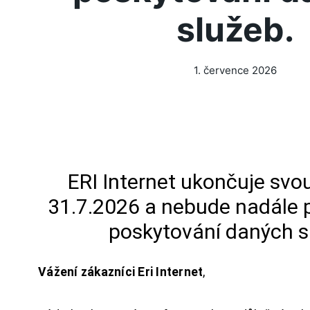
služeb.
1. července 2026
ERI Internet ukončuje svou
31.7.2026 a nebude nadále 
poskytování daných s
Vážení zákazníci Eri Internet
,