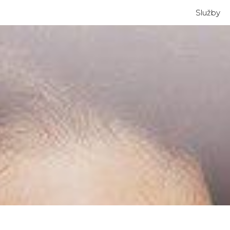
Služby