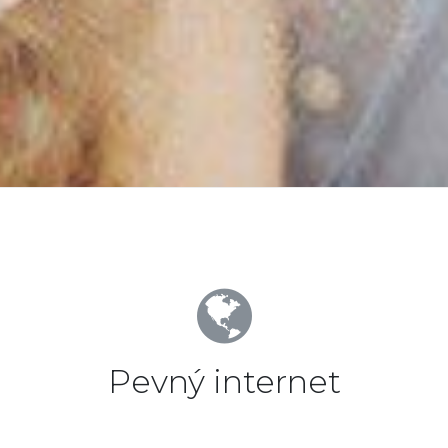
Pevný internet