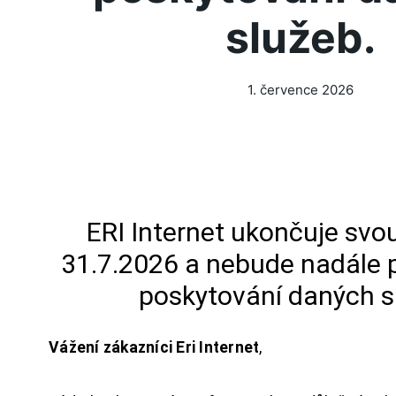
služeb.
1. července 2026
ERI Internet ukončuje svou
31.7.2026 a nebude nadále 
poskytování daných s
Vážení zákazníci Eri Internet
,