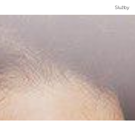
Služby