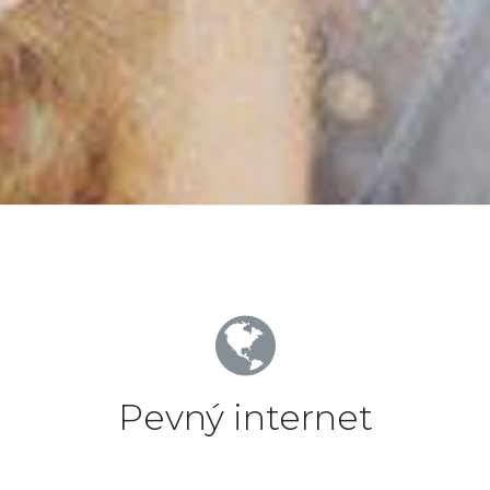
Pevný internet