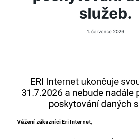
služeb.
1. července 2026
ERI Internet ukončuje svou
31.7.2026 a nebude nadále 
poskytování daných s
Vážení zákazníci Eri Internet
,