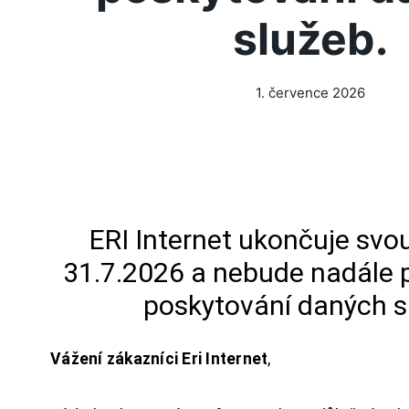
služeb.
1. července 2026
ERI Internet ukončuje svou
31.7.2026 a nebude nadále 
poskytování daných s
Vážení zákazníci Eri Internet
,