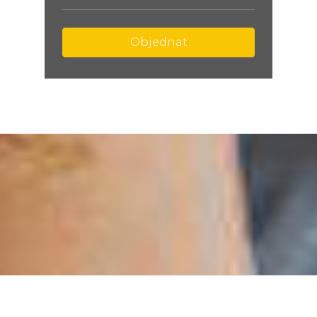
Objednat