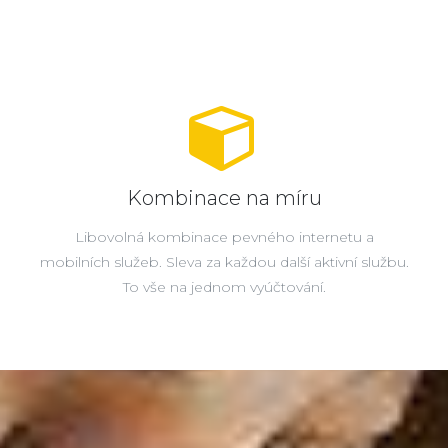
Kombinace na míru
Libovolná kombinace pevného internetu a
mobilních služeb. Sleva za každou další aktivní službu.
To vše na jednom vyúčtování.