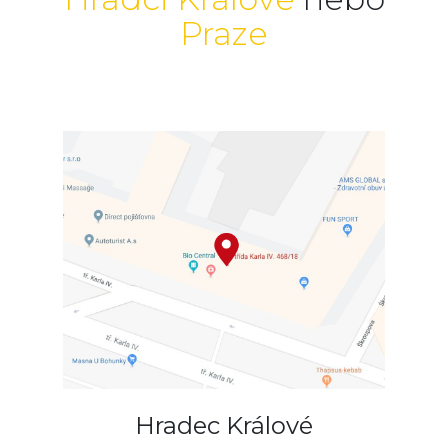
Praze
Hradec Králové