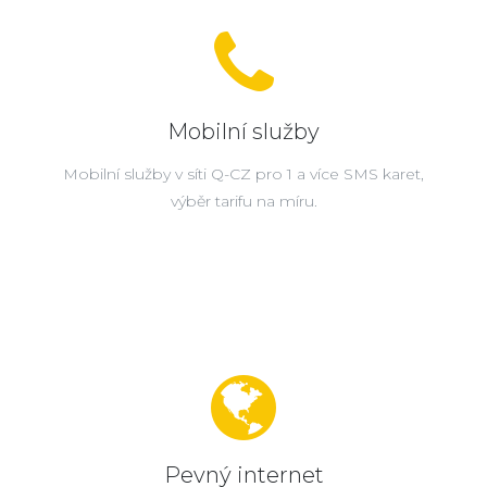
Mobilní služby
Mobilní služby v síti Q-CZ pro 1 a více SMS karet,
výběr tarifu na míru.
Pevný internet