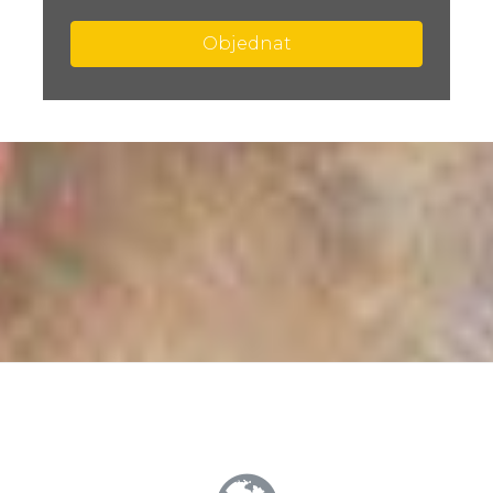
Objednat