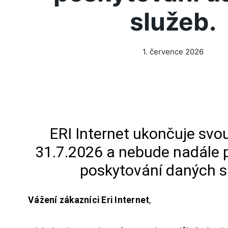
služeb.
1. července 2026
ERI Internet ukončuje svou
31.7.2026 a nebude nadále 
poskytování daných s
Vážení zákazníci Eri Internet
,