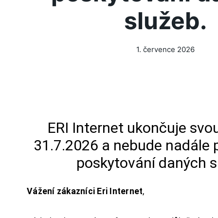
služeb.
1. července 2026
ERI Internet ukončuje svou
31.7.2026 a nebude nadále 
poskytování daných s
Vážení zákazníci Eri Internet
,