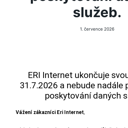
služeb.
1. července 2026
ERI Internet ukončuje svou
31.7.2026 a nebude nadále 
poskytování daných s
Vážení zákazníci Eri Internet
,