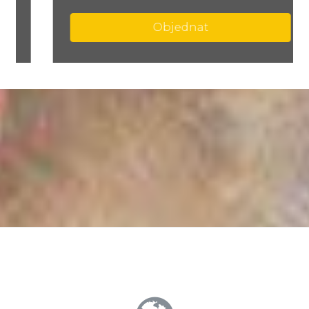
Objednat