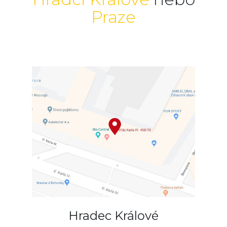
Praze
Hradec Králové