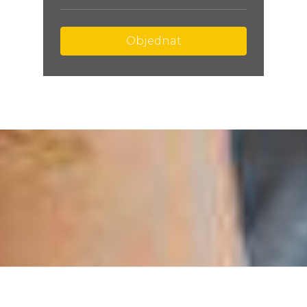
Objednat