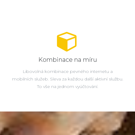
Kombinace na míru
Libovolná kombinace pevného internetu a
mobilních služeb. Sleva za každou další aktivní službu.
To vše na jednom vyúčtování.