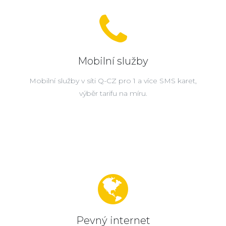
Mobilní služby
Mobilní služby v síti Q-CZ pro 1 a více SMS karet,
výběr tarifu na míru.
Pevný internet