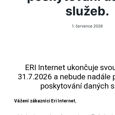
služeb.
1. července 2026
ERI Internet ukončuje svou
31.7.2026 a nebude nadále 
poskytování daných s
Vážení zákazníci Eri Internet
,