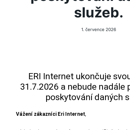
služeb.
1. července 2026
ERI Internet ukončuje svou
31.7.2026 a nebude nadále 
poskytování daných s
Vážení zákazníci Eri Internet
,