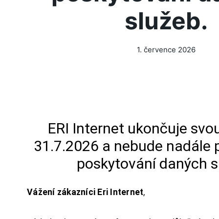
služeb.
1. července 2026
ERI Internet ukončuje svou
31.7.2026 a nebude nadále 
poskytování daných s
Vážení zákazníci Eri Internet
,