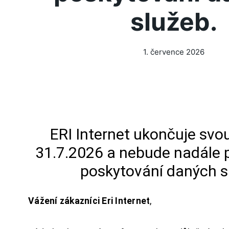
služeb.
1. července 2026
ERI Internet ukončuje svou
31.7.2026 a nebude nadále 
poskytování daných s
Vážení zákazníci Eri Internet
,