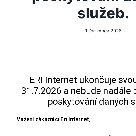
služeb.
1. července 2026
ERI Internet ukončuje svou
31.7.2026 a nebude nadále 
poskytování daných s
Vážení zákazníci Eri Internet
,