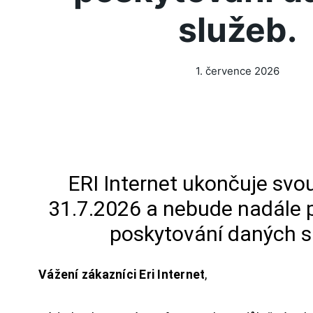
služeb.
1. července 2026
ERI Internet ukončuje svou
31.7.2026 a nebude nadále 
poskytování daných s
Vážení zákazníci Eri Internet
,