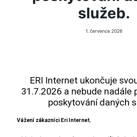
služeb.
1. července 2026
ERI Internet ukončuje svou
31.7.2026 a nebude nadále 
poskytování daných s
Vážení zákazníci Eri Internet
,