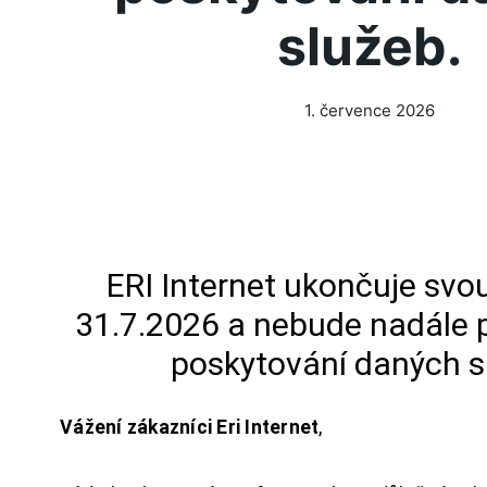
služeb.
1. července 2026
ERI Internet ukončuje svou
31.7.2026 a nebude nadále 
poskytování daných s
Vážení zákazníci Eri Internet
,