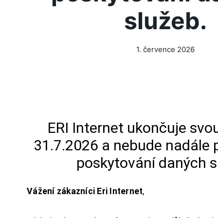
služeb.
1. července 2026
ERI Internet ukončuje svou
31.7.2026 a nebude nadále 
poskytování daných s
Vážení zákazníci Eri Internet
,