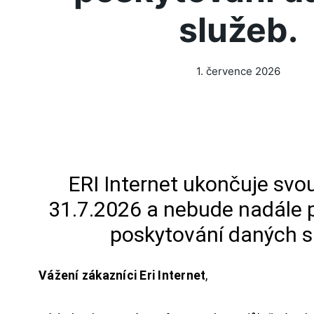
služeb.
1. července 2026
ERI Internet ukončuje svou
31.7.2026 a nebude nadále 
poskytování daných s
Vážení zákazníci Eri Internet
,